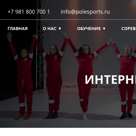
+7 981 800 700 1
info@polesports.ru
ГЛАВНАЯ
О НАС ▼
ОБУЧЕНИЕ ▼
СОРЕ
ИНТЕРН