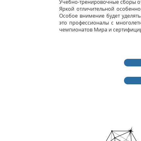
Учебно-тренировочные сборы от
Яркой отличительной особеннос
Особое внимение будет уделять
это профессионалы с многолет
чемпионатов Мира и сертифици