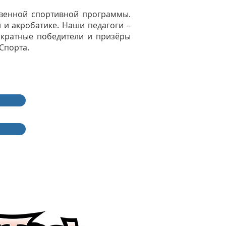
твенной спортивной программы.
 и акробатике. Наши педагоги –
ократные победители и призёры
Спорта.