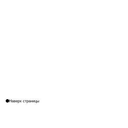
Наверх страницы